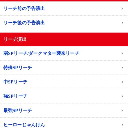
リーチ前の予告演出
リーチ後の予告演出
リーチ演出
弱SPリーチ/ダークマター襲来リーチ
特殊SPリーチ
中SPリーチ
強SPリーチ
最強SPリーチ
ヒーローじゃんけん