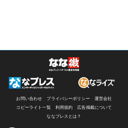
お問い合わせ
プライバシーポリシー
運営会社
コピーライト一覧
利用規約
広告掲載について
ななプレスとは？